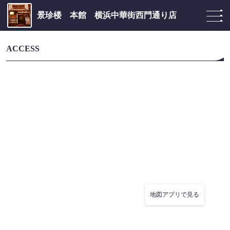
景珍楼 本館 横浜中華街西門通り店
ACCESS
地図アプリで見る