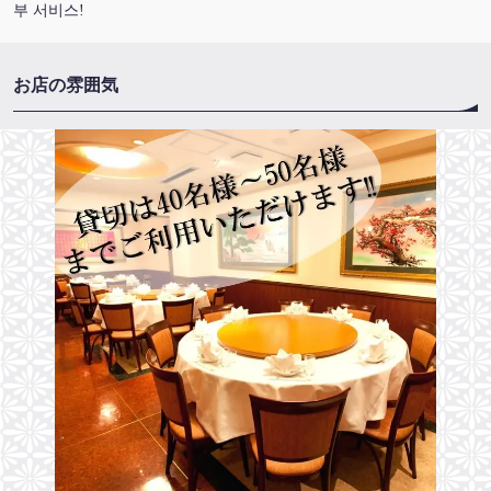
부 서비스!
お店の雰囲気