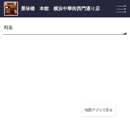
景珍楼 本館 横浜中華街西門通り店
지도
地図アプリで見る
この店舗情報をシェアする