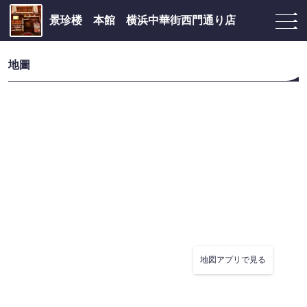
景珍楼 本館 横浜中華街西門通り店
地圖
地図アプリで見る